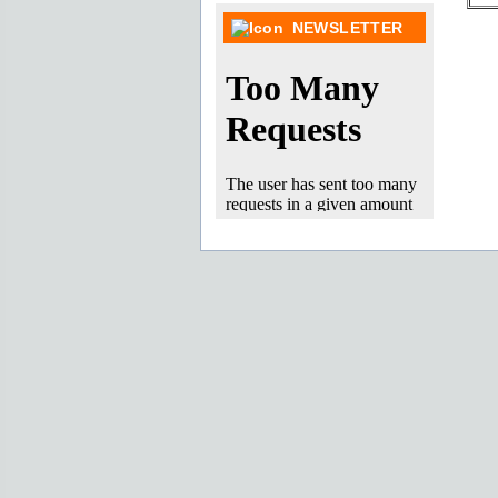
NEWSLETTER