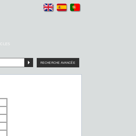
ICLES
RECHERCHE AVANCÉE