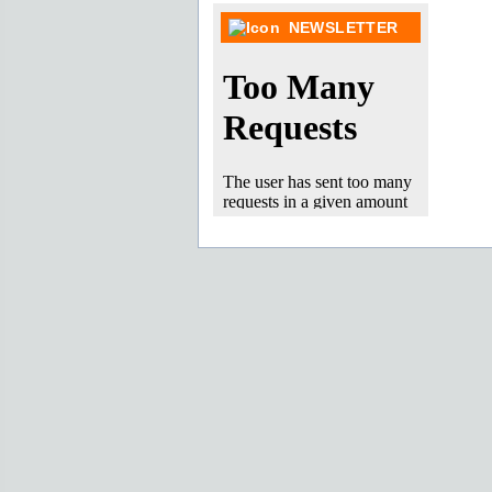
NEWSLETTER