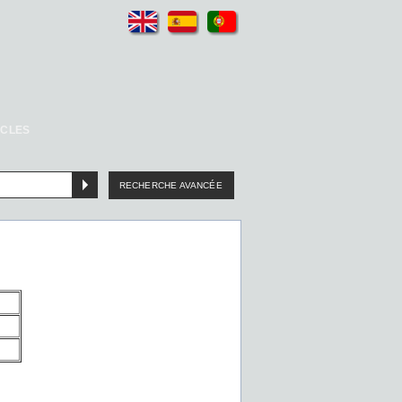
ICLES
RECHERCHE AVANCÉE