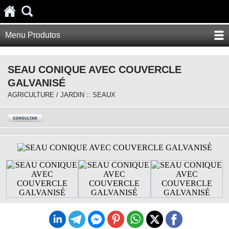
Menu Produtos
SEAU CONIQUE AVEC COUVERCLE
GALVANISÉ
AGRICULTURE / JARDIN :: SEAUX