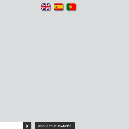
RECHERCHE AVANCÉE