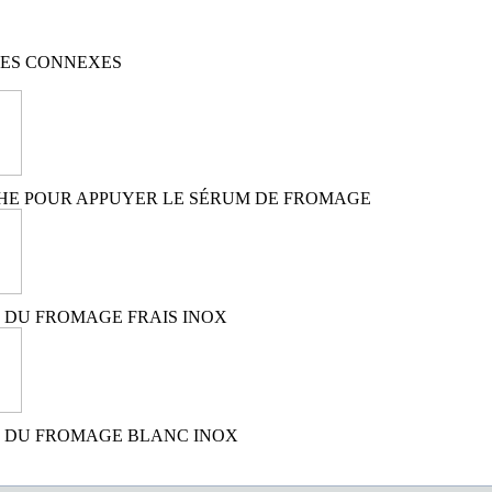
LES CONNEXES
HE POUR APPUYER LE SÉRUM DE FROMAGE
 DU FROMAGE FRAIS INOX
 DU FROMAGE BLANC INOX