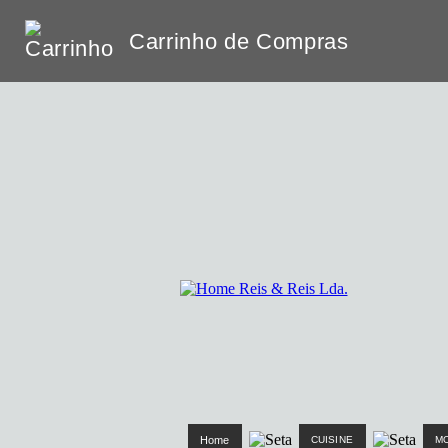
Carrinho de Compras
Home
CUISINE
M