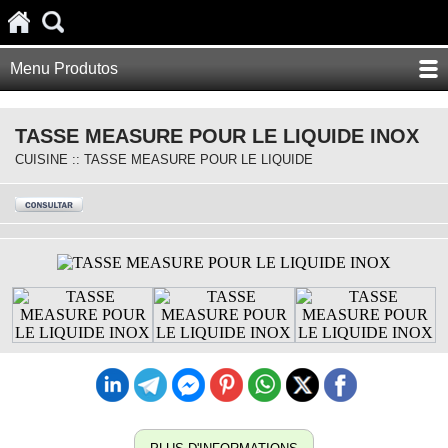
Menu Produtos
TASSE MEASURE POUR LE LIQUIDE INOX
CUISINE :: TASSE MEASURE POUR LE LIQUIDE